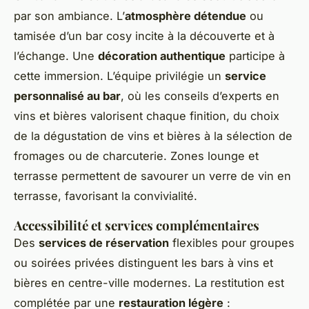
par son ambiance. L’
atmosphère détendue
ou
tamisée d’un bar cosy incite à la découverte et à
l’échange. Une
décoration authentique
participe à
cette immersion. L’équipe privilégie un
service
personnalisé au bar
, où les conseils d’experts en
vins et bières valorisent chaque finition, du choix
de la dégustation de vins et bières à la sélection de
fromages ou de charcuterie. Zones lounge et
terrasse permettent de savourer un verre de vin en
terrasse, favorisant la convivialité.
Accessibilité et services complémentaires
Des
services de réservation
flexibles pour groupes
ou soirées privées distinguent les bars à vins et
bières en centre-ville modernes. La restitution est
complétée par une
restauration légère
: