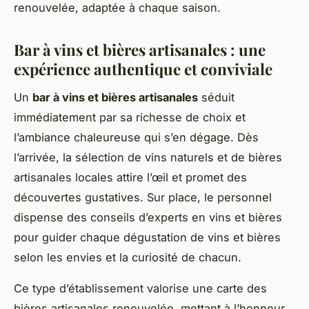
renouvelée, adaptée à chaque saison.
Bar à vins et bières artisanales : une
expérience authentique et conviviale
Un
bar à vins et bières artisanales
séduit
immédiatement par sa richesse de choix et
l’ambiance chaleureuse qui s’en dégage. Dès
l’arrivée, la sélection de vins naturels et de bières
artisanales locales attire l’œil et promet des
découvertes gustatives. Sur place, le personnel
dispense des conseils d’experts en vins et bières
pour guider chaque dégustation de vins et bières
selon les envies et la curiosité de chacun.
Ce type d’établissement valorise une carte des
bières artisanales renouvelée, mettant à l’honneur