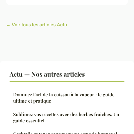
← Voir tous les articles Actu
Actu — Nos autres articles
Dominez l'art de la cuisson à la vapeur : le guide
ultime et pratique
Sublimez vos recettes avec des herbes fraîches: Un
guide essentiel