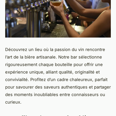
Découvrez un lieu où la passion du vin rencontre
l’art de la bière artisanale. Notre bar sélectionne
rigoureusement chaque bouteille pour offrir une
expérience unique, alliant qualité, originalité et
convivialité. Profitez d’un cadre chaleureux, parfait
pour savourer des saveurs authentiques et partager
des moments inoubliables entre connaisseurs ou
curieux.