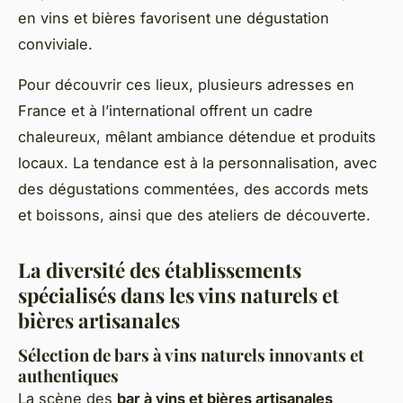
en vins et bières favorisent une dégustation
conviviale.
Pour découvrir ces lieux, plusieurs adresses en
France et à l’international offrent un cadre
chaleureux, mêlant ambiance détendue et produits
locaux. La tendance est à la personnalisation, avec
des dégustations commentées, des accords mets
et boissons, ainsi que des ateliers de découverte.
La diversité des établissements
spécialisés dans les vins naturels et
bières artisanales
Sélection de bars à vins naturels innovants et
authentiques
La scène des
bar à vins et bières artisanales