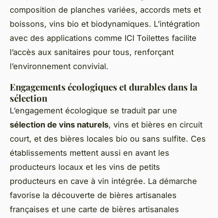
composition de planches variées, accords mets et
boissons, vins bio et biodynamiques. L’intégration
avec des applications comme ICI Toilettes facilite
l’accès aux sanitaires pour tous, renforçant
l’environnement convivial.
Engagements écologiques et durables dans la
sélection
L’engagement écologique se traduit par une
sélection de vins naturels
, vins et bières en circuit
court, et des bières locales bio ou sans sulfite. Ces
établissements mettent aussi en avant les
producteurs locaux et les vins de petits
producteurs en cave à vin intégrée. La démarche
favorise la découverte de bières artisanales
françaises et une carte de bières artisanales