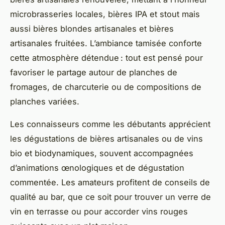
microbrasseries locales, bières IPA et stout mais
aussi bières blondes artisanales et bières
artisanales fruitées. L’ambiance tamisée conforte
cette atmosphère détendue : tout est pensé pour
favoriser le partage autour de planches de
fromages, de charcuterie ou de compositions de
planches variées.
Les connaisseurs comme les débutants apprécient
les dégustations de bières artisanales ou de vins
bio et biodynamiques, souvent accompagnées
d’animations œnologiques et de dégustation
commentée. Les amateurs profitent de conseils de
qualité au bar, que ce soit pour trouver un verre de
vin en terrasse ou pour accorder vins rouges