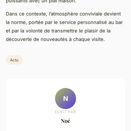
puissants avec un plat maison.
Dans ce contexte, l’atmosphère conviviale devient
la norme, portée par le service personnalisé au bar
et par la volonté de transmettre le plaisir de la
découverte de nouveautés à chaque visite.
Actu
N
ECRIT PAR
Noé