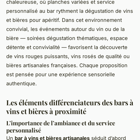
chaleureuse, où planches variées et service
personnalisé au bar rythment la dégustation de vins
et bières pour apéritif. Dans cet environnement
convivial, les événements autour du vin ou de la
bière — soirées dégustation thématiques, espace
détente et convivialité — favorisent la découverte
de vins rouges puissants, vins rosés de qualité ou
bières artisanales françaises. Chaque proposition
est pensée pour une expérience sensorielle
authentique.
Les éléments différenciateurs des bars à
vins et bières à proximité
L’importance de l’ambiance et du service
personnalisé
Un
bar à vins et bières artisanales
séduit d’abord