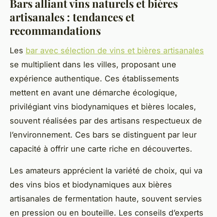
Bars alliant vins naturels et bières
artisanales : tendances et
recommandations
Les
bar avec sélection de vins et bières artisanales
se multiplient dans les villes, proposant une
expérience authentique. Ces établissements
mettent en avant une démarche écologique,
privilégiant vins biodynamiques et bières locales,
souvent réalisées par des artisans respectueux de
l’environnement. Ces bars se distinguent par leur
capacité à offrir une carte riche en découvertes.
Les amateurs apprécient la variété de choix, qui va
des vins bios et biodynamiques aux bières
artisanales de fermentation haute, souvent servies
en pression ou en bouteille. Les conseils d’experts