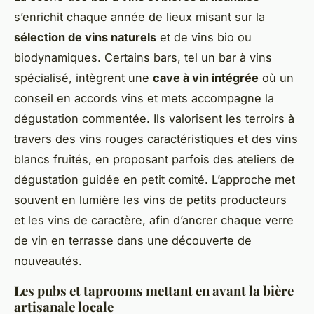
s’enrichit chaque année de lieux misant sur la
sélection de vins naturels
et de vins bio ou
biodynamiques. Certains bars, tel un bar à vins
spécialisé, intègrent une
cave à vin intégrée
où un
conseil en accords vins et mets accompagne la
dégustation commentée. Ils valorisent les terroirs à
travers des vins rouges caractéristiques et des vins
blancs fruités, en proposant parfois des ateliers de
dégustation guidée en petit comité. L’approche met
souvent en lumière les vins de petits producteurs
et les vins de caractère, afin d’ancrer chaque verre
de vin en terrasse dans une découverte de
nouveautés.
Les pubs et taprooms mettant en avant la bière
artisanale locale