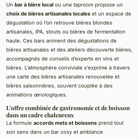
Un
bar à bière local
ou une taproom propose un
choix de bières artisanales locales
et un espace de
dégustation où l’on retrouve bières blondes
artisanales, IPA, stouts ou bières de fermentation
haute. Ces bars animent des dégustations de
bières artisanales et des ateliers découverte bières,
accompagnés de conseils d’experts en vins et
bières. L’atmosphère conviviale s’exprime à travers
une carte des bières artisanales renouvelée et
bières saisonnières, souvent couplée à des
animations œnologiques.
L’offre combinée de gastronomie et de boisson
dans un cadre chaleureux
La formule
accords mets et boissons
prend tout
son sens dans un bar cosy et ambiance