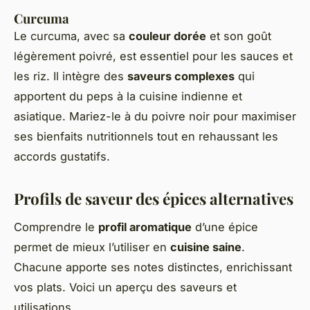
Curcuma
Le curcuma, avec sa
couleur dorée
et son goût
légèrement poivré, est essentiel pour les sauces et
les riz. Il intègre des
saveurs complexes
qui
apportent du peps à la cuisine indienne et
asiatique. Mariez-le à du poivre noir pour maximiser
ses bienfaits nutritionnels tout en rehaussant les
accords gustatifs.
Profils de saveur des épices alternatives
Comprendre le
profil aromatique
d’une épice
permet de mieux l’utiliser en
cuisine saine
.
Chacune apporte ses notes distinctes, enrichissant
vos plats. Voici un aperçu des saveurs et
utilisations.