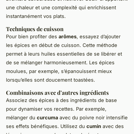
une chaleur et une complexité qui enrichissent
instantanément vos plats.
Techniques de cuisson
Pour bien profiter des
arômes
, essayez d’ajouter
les épices en début de cuisson. Cette méthode
permet à leurs huiles essentielles de se libérer et
de se mélanger harmonieusement. Les épices
moulues, par exemple, s’épanouissent mieux
lorsqu’elles sont doucement toastées.
Combinaisons avec d’autres ingrédients
Associez des épices à des ingrédients de base
pour dynamiser vos recettes. Par exemple,
mélanger du
curcuma
avec du poivre noir intensifie
ses effets bénéfiques. Utilisez du
cumin
avec des