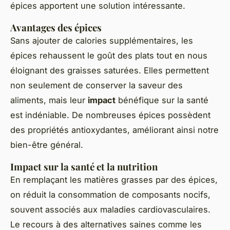
épices apportent une solution intéressante.
Avantages des épices
Sans ajouter de calories supplémentaires, les
épices rehaussent le goût des plats tout en nous
éloignant des graisses saturées. Elles permettent
non seulement de conserver la saveur des
aliments, mais leur
impact
bénéfique sur la santé
est indéniable. De nombreuses épices possèdent
des propriétés antioxydantes, améliorant ainsi notre
bien-être général.
Impact sur la santé et la nutrition
En remplaçant les matières grasses par des épices,
on réduit la consommation de composants nocifs,
souvent associés aux maladies cardiovasculaires.
Le recours à des alternatives saines comme les