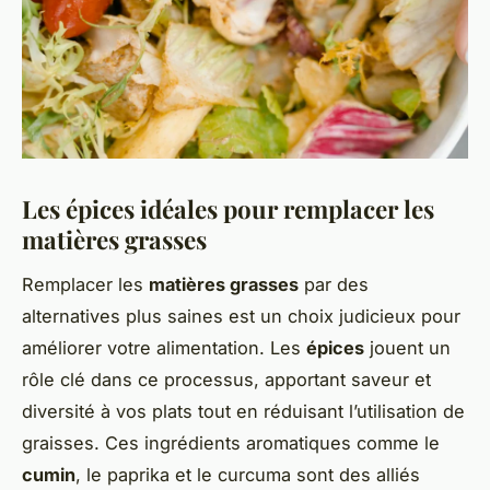
Les épices idéales pour remplacer les
matières grasses
Remplacer les
matières grasses
par des
alternatives plus saines est un choix judicieux pour
améliorer votre alimentation. Les
épices
jouent un
rôle clé dans ce processus, apportant saveur et
diversité à vos plats tout en réduisant l’utilisation de
graisses. Ces ingrédients aromatiques comme le
cumin
, le paprika et le curcuma sont des alliés