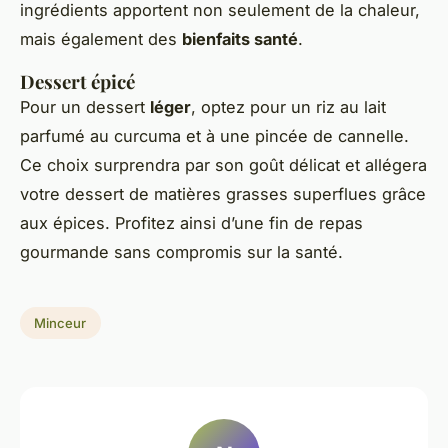
ingrédients apportent non seulement de la chaleur,
mais également des
bienfaits santé
.
Dessert épicé
Pour un dessert
léger
, optez pour un riz au lait
parfumé au curcuma et à une pincée de cannelle.
Ce choix surprendra par son goût délicat et allégera
votre dessert de matières grasses superflues grâce
aux épices. Profitez ainsi d’une fin de repas
gourmande sans compromis sur la santé.
Minceur