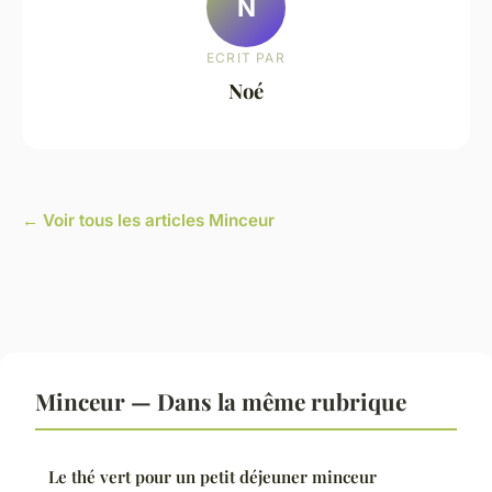
N
ECRIT PAR
Noé
← Voir tous les articles Minceur
Minceur — Dans la même rubrique
Le thé vert pour un petit déjeuner minceur