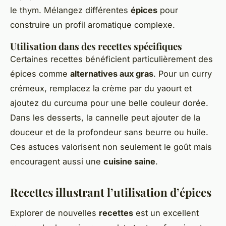
le thym. Mélangez différentes
épices
pour
construire un profil aromatique complexe.
Utilisation dans des recettes spécifiques
Certaines recettes bénéficient particulièrement des
épices comme
alternatives aux gras
. Pour un curry
crémeux, remplacez la crème par du yaourt et
ajoutez du curcuma pour une belle couleur dorée.
Dans les desserts, la cannelle peut ajouter de la
douceur et de la profondeur sans beurre ou huile.
Ces astuces valorisent non seulement le goût mais
encouragent aussi une
cuisine saine
.
Recettes illustrant l’utilisation d’épices
Explorer de nouvelles
recettes
est un excellent