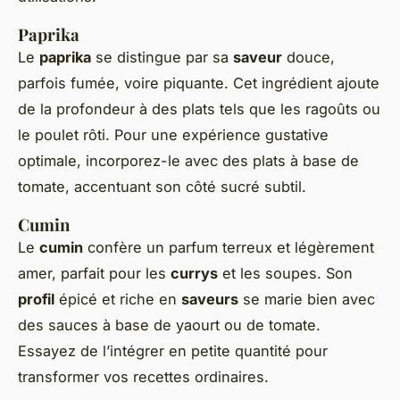
Paprika
Le
paprika
se distingue par sa
saveur
douce,
parfois fumée, voire piquante. Cet ingrédient ajoute
de la profondeur à des plats tels que les ragoûts ou
le poulet rôti. Pour une expérience gustative
optimale, incorporez-le avec des plats à base de
tomate, accentuant son côté sucré subtil.
Cumin
Le
cumin
confère un parfum terreux et légèrement
amer, parfait pour les
currys
et les soupes. Son
profil
épicé et riche en
saveurs
se marie bien avec
des sauces à base de yaourt ou de tomate.
Essayez de l’intégrer en petite quantité pour
transformer vos recettes ordinaires.