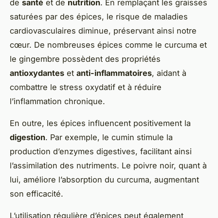
de
santé
et de
nutrition
. En remplaçant les graisses
saturées par des épices, le risque de maladies
cardiovasculaires diminue, préservant ainsi notre
cœur. De nombreuses épices comme le curcuma et
le gingembre possèdent des propriétés
antioxydantes
et
anti-inflammatoires
, aidant à
combattre le stress oxydatif et à réduire
l’inflammation chronique.
En outre, les épices influencent positivement la
digestion
. Par exemple, le cumin stimule la
production d’enzymes digestives, facilitant ainsi
l’assimilation des nutriments. Le poivre noir, quant à
lui, améliore l’absorption du curcuma, augmentant
son efficacité.
L’utilisation régulière d’épices peut également