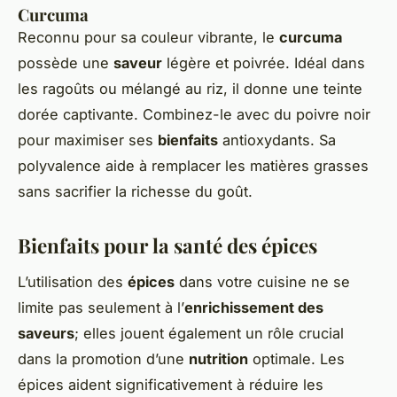
Curcuma
Reconnu pour sa couleur vibrante, le
curcuma
possède une
saveur
légère et poivrée. Idéal dans
les ragoûts ou mélangé au riz, il donne une teinte
dorée captivante. Combinez-le avec du poivre noir
pour maximiser ses
bienfaits
antioxydants. Sa
polyvalence aide à remplacer les matières grasses
sans sacrifier la richesse du goût.
Bienfaits pour la santé des épices
L’utilisation des
épices
dans votre cuisine ne se
limite pas seulement à l’
enrichissement des
saveurs
; elles jouent également un rôle crucial
dans la promotion d’une
nutrition
optimale. Les
épices aident significativement à réduire les