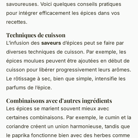
savoureuses. Voici quelques conseils pratiques
pour intégrer efficacement les épices dans vos
recettes.
Techniques de cuisson
L’infusion des
saveurs
d’épices peut se faire par
diverses techniques de cuisson. Par exemple, les
épices moulues peuvent être ajoutées en début de
cuisson pour libérer progressivement leurs arômes.
Le rôtissage à sec, bien que simple, intensifie les
parfums de l’épice.
Combinaisons avec d’autres ingrédients
Les épices se marient souvent mieux avec
certaines combinaisons. Par exemple, le cumin et la
coriandre créent un union harmonieuse, tandis que
le paprika fonctionne bien avec des herbes comme