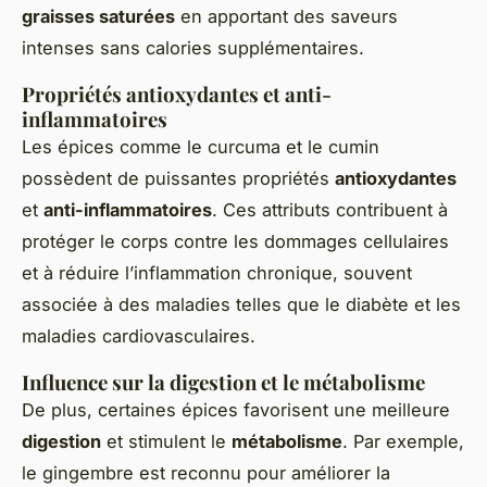
graisses saturées
en apportant des saveurs
intenses sans calories supplémentaires.
Propriétés antioxydantes et anti-
inflammatoires
Les épices comme le curcuma et le cumin
possèdent de puissantes propriétés
antioxydantes
et
anti-inflammatoires
. Ces attributs contribuent à
protéger le corps contre les dommages cellulaires
et à réduire l’inflammation chronique, souvent
associée à des maladies telles que le diabète et les
maladies cardiovasculaires.
Influence sur la digestion et le métabolisme
De plus, certaines épices favorisent une meilleure
digestion
et stimulent le
métabolisme
. Par exemple,
le gingembre est reconnu pour améliorer la