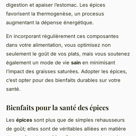
digestion et apaiser l’estomac. Les épices
favorisent la thermogenèse, un procesus
augmentant la dépense énergétique.
En incorporant régulièrement ces composantes
dans votre alimentation, vous optimisez non
seulement le goût de vos plats, mais vous soutenez
également un mode de vie
sain
en minimisant
l’impact des graisses saturées. Adopter les épices,
c’est opter pour des bienfaits durables sur votre
santé.
Bienfaits pour la santé des épices
Les
épices
sont plus que de simples rehausseurs
de goût; elles sont de véritables alliées en matière