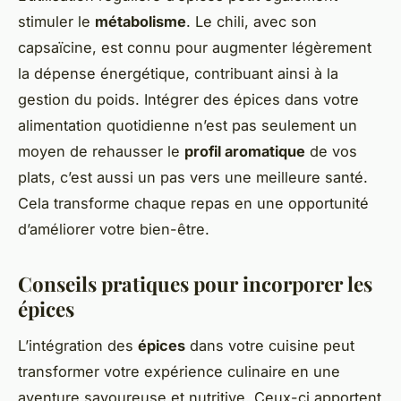
stimuler le
métabolisme
. Le chili, avec son
capsaïcine, est connu pour augmenter légèrement
la dépense énergétique, contribuant ainsi à la
gestion du poids. Intégrer des épices dans votre
alimentation quotidienne n’est pas seulement un
moyen de rehausser le
profil aromatique
de vos
plats, c’est aussi un pas vers une meilleure santé.
Cela transforme chaque repas en une opportunité
d’améliorer votre bien-être.
Conseils pratiques pour incorporer les
épices
L’intégration des
épices
dans votre cuisine peut
transformer votre expérience culinaire en une
aventure savoureuse et nutritive. Ceux-ci apportent