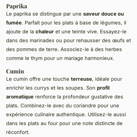
Paprika
Le paprika se distingue par une
saveur douce ou
fumée
. Parfait pour les plats à base de légumes, il
ajoute de la
chaleur
et une teinte vive. Essayez-le
dans des marinades ou pour rehausser des œufs et
des pommes de terre. Associez-le à des herbes
comme le thym pour un mariage harmonieux.
Cumin
Le cumin offre une touche
terreuse
, idéale pour
enrichir les currys et les soupes. Son
profil
aromatique
renforce la profondeur gustative des
plats. Combinez-le avec du coriandre pour une
expérience culinaire authentique. Utilisez-le aussi
dans les plats au four pour une note distincte de
réconfort.