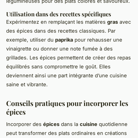
légumineuses pour des plats colorés et savoureux.
Utilisation dans des recettes spécifiques
Expérimentez en remplaçant les matières
gras
avec
des épices dans des recettes classiques. Par
exemple, utiliser du
paprika
pour rehausser une
vinaigrette ou donner une note fumée à des
grillades. Les épices permettent de créer des repas
équilibrés sans compromettre le goût. Elles
deviennent ainsi une part intégrante d’une cuisine
saine et vibrante.
Conseils pratiques pour incorporer les
épices
Incorporer des
épices
dans la
cuisine
quotidienne
peut transformer des plats ordinaires en créations