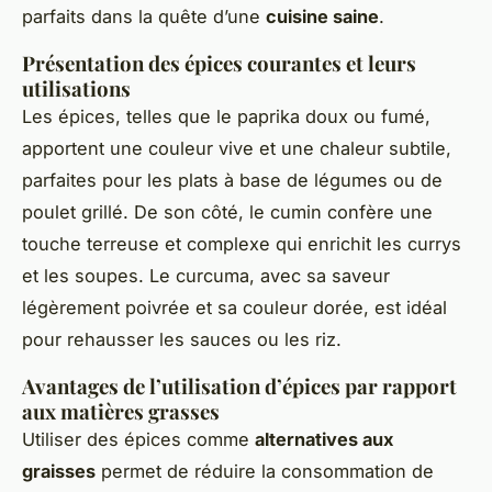
parfaits dans la quête d’une
cuisine saine
.
Présentation des épices courantes et leurs
utilisations
Les épices, telles que le paprika doux ou fumé,
apportent une couleur vive et une chaleur subtile,
parfaites pour les plats à base de légumes ou de
poulet grillé. De son côté, le cumin confère une
touche terreuse et complexe qui enrichit les currys
et les soupes. Le curcuma, avec sa saveur
légèrement poivrée et sa couleur dorée, est idéal
pour rehausser les sauces ou les riz.
Avantages de l’utilisation d’épices par rapport
aux matières grasses
Utiliser des épices comme
alternatives aux
graisses
permet de réduire la consommation de