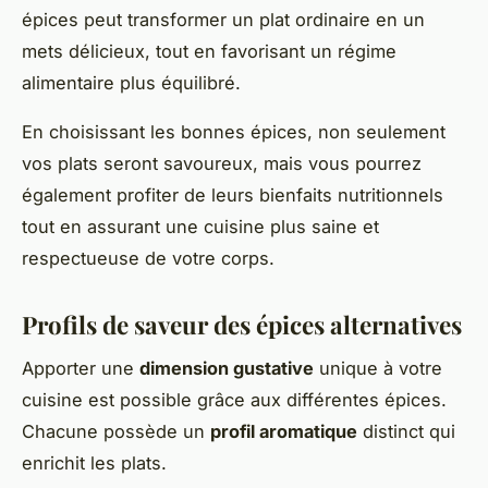
épices peut transformer un plat ordinaire en un
mets délicieux, tout en favorisant un régime
alimentaire plus équilibré.
En choisissant les bonnes épices, non seulement
vos plats seront savoureux, mais vous pourrez
également profiter de leurs bienfaits nutritionnels
tout en assurant une cuisine plus saine et
respectueuse de votre corps.
Profils de saveur des épices alternatives
Apporter une
dimension gustative
unique à votre
cuisine est possible grâce aux différentes épices.
Chacune possède un
profil aromatique
distinct qui
enrichit les plats.