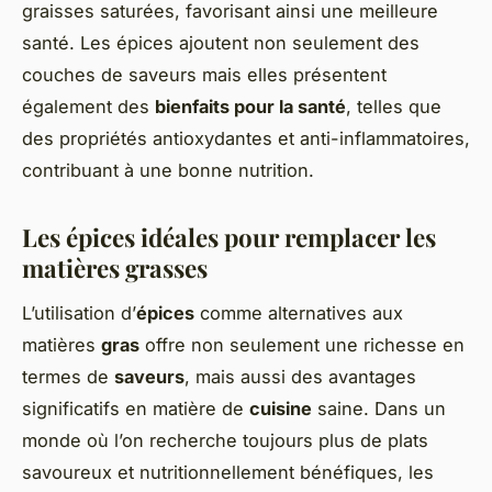
graisses saturées, favorisant ainsi une meilleure
santé. Les épices ajoutent non seulement des
couches de saveurs mais elles présentent
également des
bienfaits pour la santé
, telles que
des propriétés antioxydantes et anti-inflammatoires,
contribuant à une bonne nutrition.
Les épices idéales pour remplacer les
matières grasses
L’utilisation d’
épices
comme alternatives aux
matières
gras
offre non seulement une richesse en
termes de
saveurs
, mais aussi des avantages
significatifs en matière de
cuisine
saine. Dans un
monde où l’on recherche toujours plus de plats
savoureux et nutritionnellement bénéfiques, les