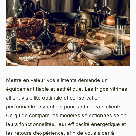
Mettre en valeur vos aliments demande un
équipement fiable et esthétique. Les frigos vitrines
allient visibilité optimale et conservation
performante, essentiels pour séduire vos clients.
Ce guide compare les modèles sélectionnés selon
leurs fonctionnalités, leur efficacité énergétique et
les retours d’expérience, afin de vous aider à