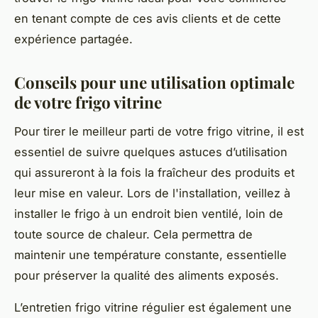
en tenant compte de ces avis clients et de cette
expérience partagée.
Conseils pour une utilisation optimale
de votre frigo vitrine
Pour tirer le meilleur parti de votre frigo vitrine, il est
essentiel de suivre quelques astuces d’utilisation
qui assureront à la fois la fraîcheur des produits et
leur mise en valeur. Lors de l'installation, veillez à
installer le frigo à un endroit bien ventilé, loin de
toute source de chaleur. Cela permettra de
maintenir une température constante, essentielle
pour préserver la qualité des aliments exposés.
L’entretien frigo vitrine régulier est également une