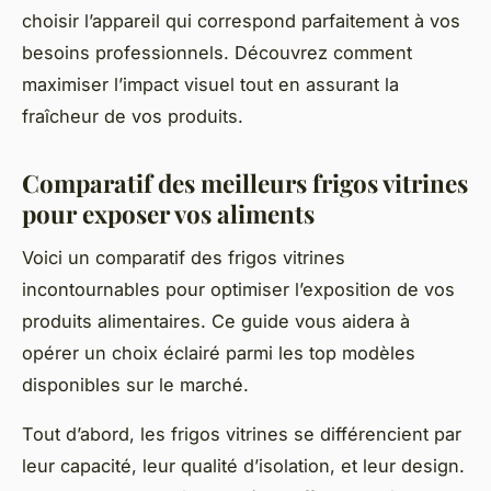
choisir l’appareil qui correspond parfaitement à vos
besoins professionnels. Découvrez comment
maximiser l’impact visuel tout en assurant la
fraîcheur de vos produits.
Comparatif des meilleurs frigos vitrines
pour exposer vos aliments
Voici un comparatif des frigos vitrines
incontournables pour optimiser l’exposition de vos
produits alimentaires. Ce guide vous aidera à
opérer un choix éclairé parmi les top modèles
disponibles sur le marché.
Tout d’abord, les frigos vitrines se différencient par
leur capacité, leur qualité d’isolation, et leur design.