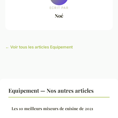
ECRIT PAR
Noé
← Voir tous les articles Equipement
Equipement — Nos autres articles
Les 10 meilleurs mixeurs de cuisine de 2021