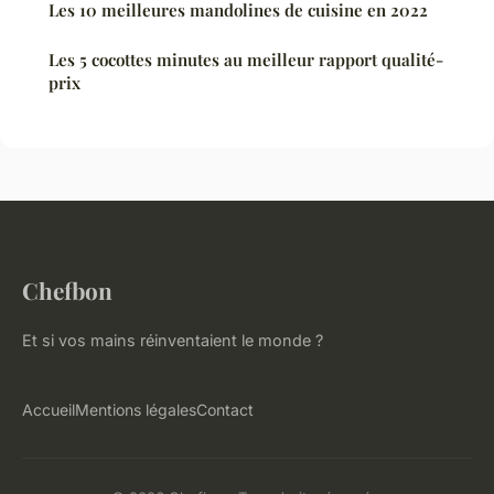
Les 10 meilleures mandolines de cuisine en 2022
Les 5 cocottes minutes au meilleur rapport qualité-
prix
Chefbon
Et si vos mains réinventaient le monde ?
Accueil
Mentions légales
Contact