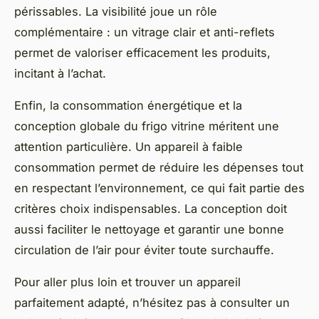
périssables. La visibilité joue un rôle
complémentaire : un vitrage clair et anti-reflets
permet de valoriser efficacement les produits,
incitant à l’achat.
Enfin, la consommation énergétique et la
conception globale du frigo vitrine méritent une
attention particulière. Un appareil à faible
consommation permet de réduire les dépenses tout
en respectant l’environnement, ce qui fait partie des
critères choix indispensables. La conception doit
aussi faciliter le nettoyage et garantir une bonne
circulation de l’air pour éviter toute surchauffe.
Pour aller plus loin et trouver un appareil
parfaitement adapté, n’hésitez pas à consulter un