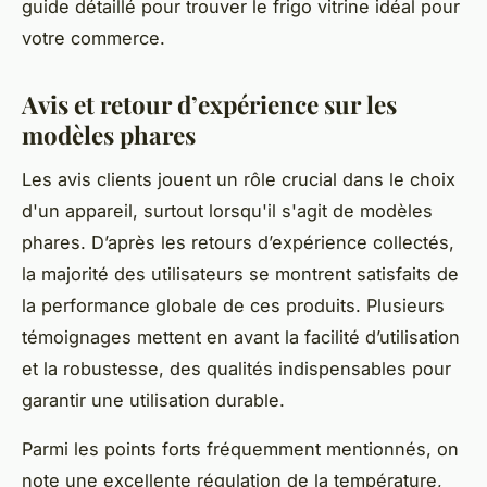
guide détaillé pour trouver le frigo vitrine idéal pour
votre commerce.
Avis et retour d’expérience sur les
modèles phares
Les avis clients jouent un rôle crucial dans le choix
d'un appareil, surtout lorsqu'il s'agit de modèles
phares. D’après les retours d’expérience collectés,
la majorité des utilisateurs se montrent satisfaits de
la performance globale de ces produits. Plusieurs
témoignages mettent en avant la facilité d’utilisation
et la robustesse, des qualités indispensables pour
garantir une utilisation durable.
Parmi les points forts fréquemment mentionnés, on
note une excellente régulation de la température,