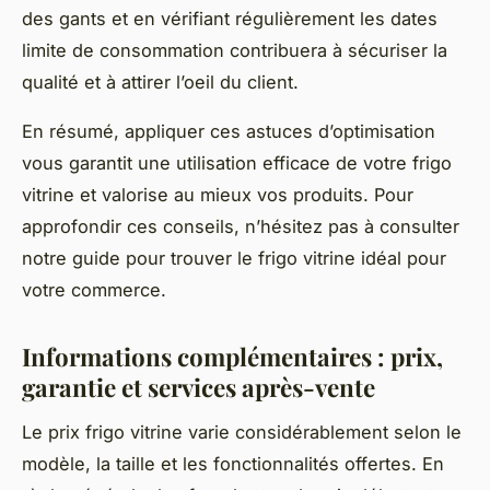
des gants et en vérifiant régulièrement les dates
limite de consommation contribuera à sécuriser la
qualité et à attirer l’oeil du client.
En résumé, appliquer ces astuces d’optimisation
vous garantit une utilisation efficace de votre frigo
vitrine et valorise au mieux vos produits. Pour
approfondir ces conseils, n’hésitez pas à consulter
notre guide pour
trouver le frigo vitrine idéal pour
votre commerce
.
Informations complémentaires : prix,
garantie et services après-vente
Le prix frigo vitrine varie considérablement selon le
modèle, la taille et les fonctionnalités offertes. En