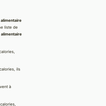
 alimentaire
e liste de
 alimentaire
calories,
alories, ils
vent à
calories,